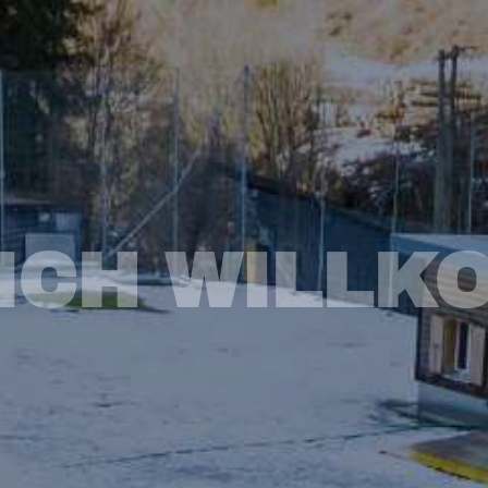
ICH WILLK