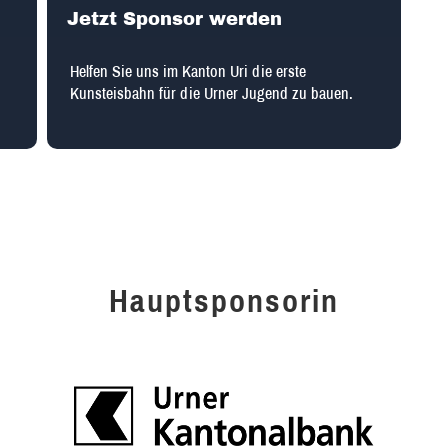
Jetzt Sponsor werden
Helfen Sie uns im Kanton Uri die erste
Kunsteisbahn für die Urner Jugend zu bauen.
Hauptsponsorin