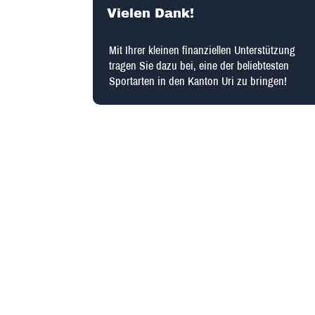
Vielen Dank!
Mit Ihrer kleinen finanziellen Unterstützung
tragen Sie dazu bei, eine der beliebtesten
Sportarten in den Kanton Uri zu bringen!