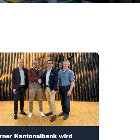
rner Kantonalbank wird