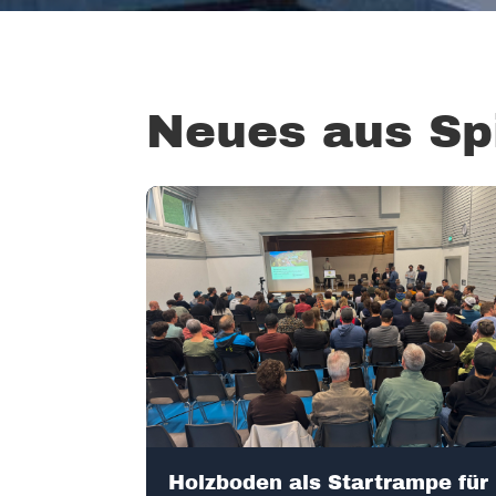
Neues aus Sp
Holzboden als Startrampe für