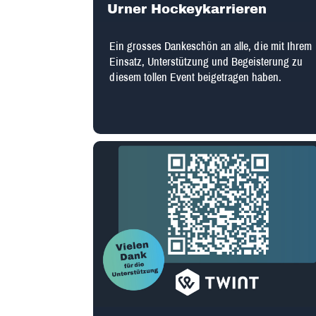
Urner Hockeykarrieren
Ein grosses Dankeschön an alle, die mit Ihrem
Einsatz, Unterstützung und Begeisterung zu
diesem tollen Event beigetragen haben.